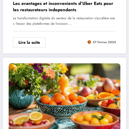
Les avantages et inconvenients d’Uber Eats pour
les restaurateurs independants
La transformation digitale du secteur de la restauration s'accélère ave
c l'essor des plateformes de livraison.…
Lire la suite
27 Février 2025