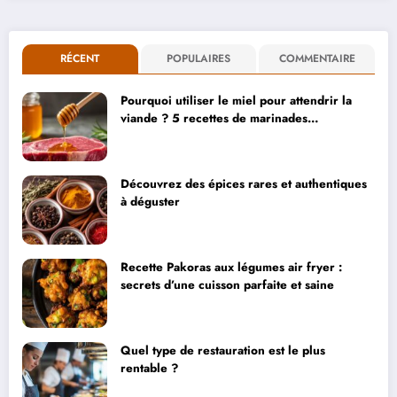
RÉCENT
POPULAIRES
COMMENTAIRE
Pourquoi utiliser le miel pour attendrir la
viande ? 5 recettes de marinades
savoureuses
Découvrez des épices rares et authentiques
à déguster
Recette Pakoras aux légumes air fryer :
secrets d’une cuisson parfaite et saine
Quel type de restauration est le plus
rentable ?