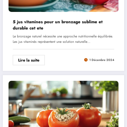
5 jus vitamines pour un bronzage sublime et
durable cet ete
Le bronzage naturel nécessite une approche nutritionnelle équilibrée.
Les jus vitaminés représentent une solution naturelle…
Lire la suite
1 Décembre 2024