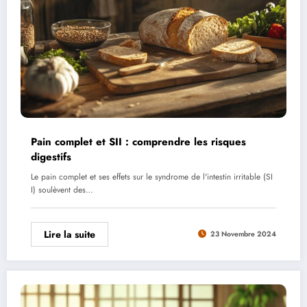
Pain complet et SII : comprendre les risques
digestifs
Le pain complet et ses effets sur le syndrome de l'intestin irritable (SI
I) soulèvent des…
Lire la suite
23 Novembre 2024