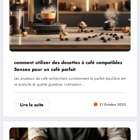
comment utiliser des dosettes à café compatibles
Senseo pour un café parfait
Les amateurs de café recherchent constamment le parfait équilibre ent
re praticité et qualité gustative. L'utilisation…
Lire la suite
21 Octobre 2025