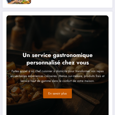
Un service gastronomique
personnalisé chez vous
Faites appel à un chef cuisinier à domicile pour transformer vos repas
en véritables expériences culinaires. Menus sur-mesure, produits frais et
service haut de gamme dans le confort de votre maison.
En savoir plus