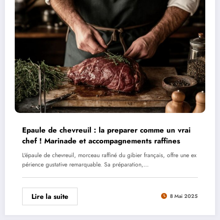
Epaule de chevreuil : la preparer comme un vrai
chef ! Marinade et accompagnements raffines
L'épaule de chevreuil, morceau raffiné du gibier français, offre une ex
périence gustative remarquable. Sa préparation,…
Lire la suite
8 Mai 2025