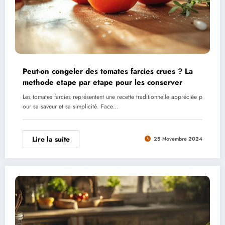
Peut-on congeler des tomates farcies crues ? La
methode etape par etape pour les conserver
Les tomates farcies représentent une recette traditionnelle appréciée p
our sa saveur et sa simplicité. Face…
Lire la suite
25 Novembre 2024