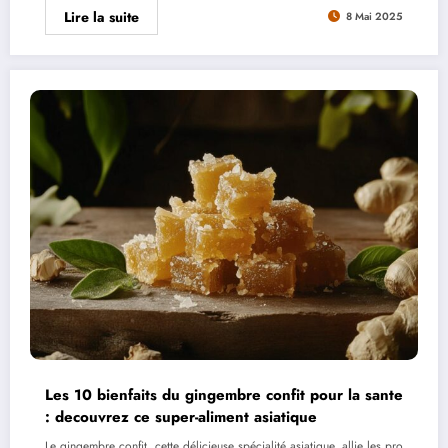
Lire la suite
8 Mai 2025
Les 10 bienfaits du gingembre confit pour la sante
: decouvrez ce super-aliment asiatique
Le gingembre confit, cette délicieuse spécialité asiatique, allie les pro