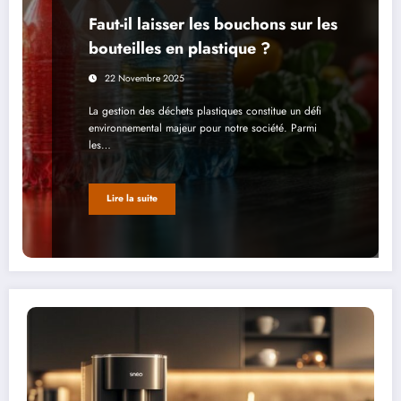
Faut-il laisser les bouchons sur les
bouteilles en plastique ?
22 Novembre 2025
La gestion des déchets plastiques constitue un défi
environnemental majeur pour notre société. Parmi
les…
Lire la suite