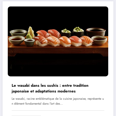
Le wasabi dans les sushis : entre tradition
japonaise et adaptations modernes
Le wasabi, racine emblématique de la cuisine japonaise, représente u
n élément fondamental dans l'art des…