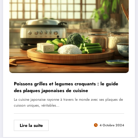
Poissons grilles et legumes croquants : le guide
des plaques japonaises de cuisine
La cuisine japonaise rayonne à travers le monde avec ses plaques de
cuisson uniques, véritables…
Lire la suite
4 Octobre 2024