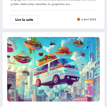
priétés médicinales naturelles du gingembre aux…
Lire la suite
6 Avril 2025