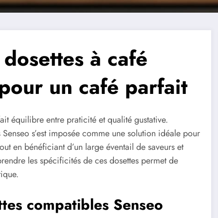
 dosettes à café
our un café parfait
 équilibre entre praticité et qualité gustative.
es Senseo s’est imposée comme une solution idéale pour
out en bénéficiant d’un large éventail de saveurs et
prendre les spécificités de ces dosettes permet de
ique.
ettes compatibles Senseo