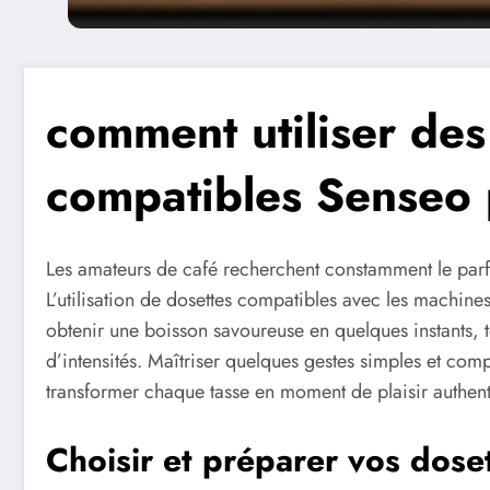
comment utiliser des
compatibles Senseo p
Les amateurs de café recherchent constamment le parfait
L’utilisation de dosettes compatibles avec les machin
obtenir une boisson savoureuse en quelques instants, t
d’intensités. Maîtriser quelques gestes simples et com
transformer chaque tasse en moment de plaisir authent
Choisir et préparer vos dos