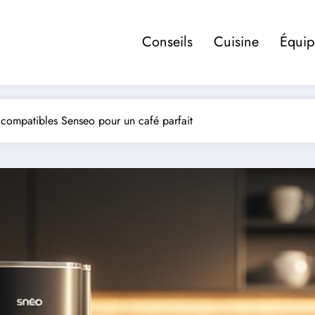
Conseils
Cuisine
Équi
 compatibles Senseo pour un café parfait