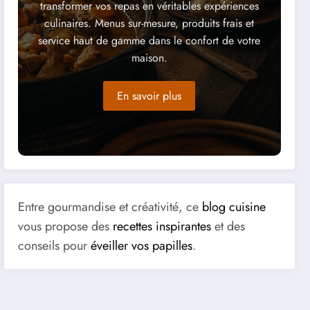
transformer vos repas en véritables expériences
culinaires. Menus sur-mesure, produits frais et
service haut de gamme dans le confort de votre
maison.
En savoir plus
Entre gourmandise et créativité, ce
blog cuisine
vous propose des
recettes inspirantes
et des
conseils pour
éveiller vos papilles
.