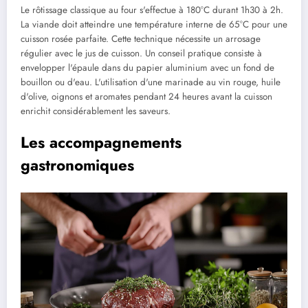
Le rôtissage classique au four s'effectue à 180°C durant 1h30 à 2h.
La viande doit atteindre une température interne de 65°C pour une
cuisson rosée parfaite. Cette technique nécessite un arrosage
régulier avec le jus de cuisson. Un conseil pratique consiste à
envelopper l'épaule dans du papier aluminium avec un fond de
bouillon ou d'eau. L'utilisation d'une marinade au vin rouge, huile
d'olive, oignons et aromates pendant 24 heures avant la cuisson
enrichit considérablement les saveurs.
Les accompagnements
gastronomiques