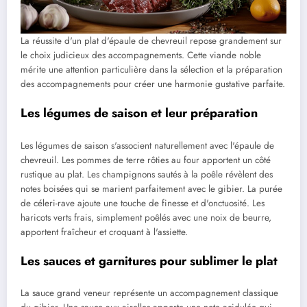
La réussite d'un plat d'épaule de chevreuil repose grandement sur
le choix judicieux des accompagnements. Cette viande noble
mérite une attention particulière dans la sélection et la préparation
des accompagnements pour créer une harmonie gustative parfaite.
Les légumes de saison et leur préparation
Les légumes de saison s'associent naturellement avec l'épaule de
chevreuil. Les pommes de terre rôties au four apportent un côté
rustique au plat. Les champignons sautés à la poêle révèlent des
notes boisées qui se marient parfaitement avec le gibier. La purée
de céleri-rave ajoute une touche de finesse et d'onctuosité. Les
haricots verts frais, simplement poêlés avec une noix de beurre,
apportent fraîcheur et croquant à l'assiette.
Les sauces et garnitures pour sublimer le plat
La sauce grand veneur représente un accompagnement classique