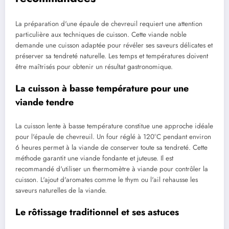
La préparation d'une épaule de chevreuil requiert une attention
particulière aux techniques de cuisson. Cette viande noble
demande une cuisson adaptée pour révéler ses saveurs délicates et
préserver sa tendreté naturelle. Les temps et températures doivent
être maîtrisés pour obtenir un résultat gastronomique.
La cuisson à basse température pour une
viande tendre
La cuisson lente à basse température constitue une approche idéale
pour l'épaule de chevreuil. Un four réglé à 120°C pendant environ
6 heures permet à la viande de conserver toute sa tendreté. Cette
méthode garantit une viande fondante et juteuse. Il est
recommandé d'utiliser un thermomètre à viande pour contrôler la
cuisson. L'ajout d'aromates comme le thym ou l'ail rehausse les
saveurs naturelles de la viande.
Le rôtissage traditionnel et ses astuces