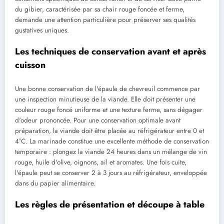
du gibier, caractérisée par sa chair rouge foncée et ferme,
demande une attention particulière pour préserver ses qualités
gustatives uniques.
Les techniques de conservation avant et après
cuisson
Une bonne conservation de l'épaule de chevreuil commence par
une inspection minutieuse de la viande. Elle doit présenter une
couleur rouge foncé uniforme et une texture ferme, sans dégager
d'odeur prononcée. Pour une conservation optimale avant
préparation, la viande doit être placée au réfrigérateur entre 0 et
4°C. La marinade constitue une excellente méthode de conservation
temporaire : plongez la viande 24 heures dans un mélange de vin
rouge, huile d'olive, oignons, ail et aromates. Une fois cuite,
l'épaule peut se conserver 2 à 3 jours au réfrigérateur, enveloppée
dans du papier alimentaire.
Les règles de présentation et découpe à table