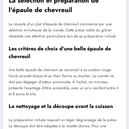
La sélection et préparation de
l'épaule de chevreuil
La réussite d'un plat d'épaule de chevreuil commence par une
sélection minutieuse de la viande. Cette pièce noble du gibier
nécessite une attention particulière lors de sa préparation initiale.
Les critères de choix d'une belle épaule de
chevreuil
Une belle épaule de chevreuil se reconnaît à sa couleur rouge
foncé caractéristique et sa chair ferme au toucher. La viande ne
doit pas dégager d'odeur prononcée. À l'achat, ce morceau
présente l'avantage d'être accessible, avec un prix oscillant entre 6
et 8 euros le kilo.
Le nettoyage et la découpe avant la cuisson
La préparation initiale requiert un léger dégraissage de la pièce.
La découpe doit être adaptée à la recette choisie. Pour une