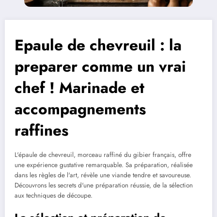
Epaule de chevreuil : la
preparer comme un vrai
chef ! Marinade et
accompagnements
raffines
L'épaule de chevreuil, morceau raffiné du gibier français, offre
une expérience gustative remarquable. Sa préparation, réalisée
dans les règles de l'art, révèle une viande tendre et savoureuse.
Découvrons les secrets d'une préparation réussie, de la sélection
aux techniques de découpe.