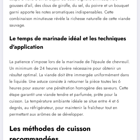
gousses d'ail, des clous de girofle, du sel, du poivre et un bouquet
garni apporte les notes aromatiques indispensables. Cette
combinaison minutieuse révèle la richesse naturelle de cette viande
sauvage.
Le temps de marinade idéal et les techniques
d'application
La patience s'impose lors de la marinade de l'épaule de chevreuil.
Un minimum de 24 heures s'avère nécessaire pour obtenir un
résultat optimal. La viande doit être immergée uniformément dans
le liquide. Une astuce consiste à retourner la pièce toutes les 6
heures pour assurer une pénétration homogène des saveurs. Cette
étape garantit une viande tendre et parfumée, prête pour la
cuisson. La température ambiante idéale se situe entre 4 et 6
degrés, au réfrigérateur, pour maintenir la fraîcheur tout en
permettant aux arômes de se développer.
Les méthodes de cuisson
recommandées