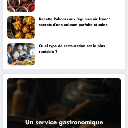
Recette Pakoras aux légumes air fryer :
secrets d’une cuisson parfaite et saine
Quel type de restauration est le plus
rentable ?
Un service gastronomique