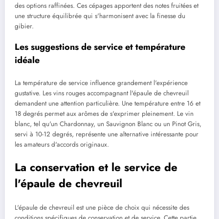
des options raffinées. Ces cépages apportent des notes fruitées et
une structure équilibrée qui s'harmonisent avec la finesse du
gibier.
Les suggestions de service et température
idéale
La température de service influence grandement l'expérience
gustative. Les vins rouges accompagnant l'épaule de chevreuil
demandent une attention particulière. Une température entre 16 et
18 degrés permet aux arômes de s'exprimer pleinement. Le vin
blanc, tel qu'un Chardonnay, un Sauvignon Blanc ou un Pinot Gris,
servi à 10-12 degrés, représente une alternative intéressante pour
les amateurs d'accords originaux.
La conservation et le service de
l'épaule de chevreuil
L'épaule de chevreuil est une pièce de choix qui nécessite des
conditions spécifiques de conservation et de service. Cette partie