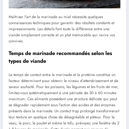
Maîtriser l'art de la marinade au miel nécessite quelques
connaissances techniques pour garantir des résultats constants et
impressionnants. Les détails font toute la différence entre une
viande simplement correcte et un plat mémorable qui ravira vos
convives.
Temps de marinade recommandés selon les
types de viande
Le temps de contact entre la marinade et la protéine constitue un
facteur déterminant pour obtenir le niveau d'attendrissement et de
saveur souhaité. Pour les poissons, les légumes et les fruits de mer,
limitez-vous systématiquement à une période de 30 à 60 minutes
maximum. Ces aliments possèdent une structure délicate qui peut
se dégrader rapidement sous l'action des acides et des enzymes
présents dans la marinade. Un contact trop prolongé transformerait
leur texture en quelque chose de désagréable et pâteux. Pour le
veau, le porc, le poulet et même le tofu, prévoyez une fenêtre de 2