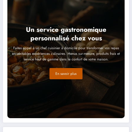
Un service gastronomique
personnalisé chez vous
Faites appel à un chef cuisinier à domicile pour transformer vos repas
en véritables expériences culinaires. Menus sur-mesure, produits frais et
service haut de gamme dans le confort de votre maison.
En savoir plus