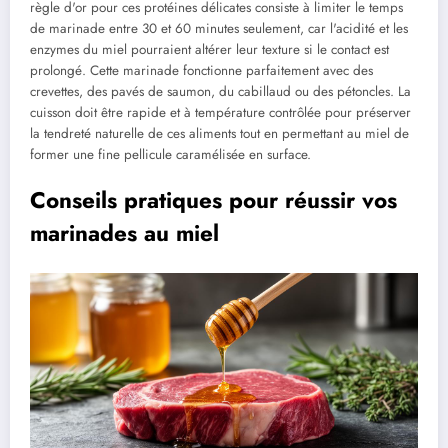
règle d'or pour ces protéines délicates consiste à limiter le temps
de marinade entre 30 et 60 minutes seulement, car l'acidité et les
enzymes du miel pourraient altérer leur texture si le contact est
prolongé. Cette marinade fonctionne parfaitement avec des
crevettes, des pavés de saumon, du cabillaud ou des pétoncles. La
cuisson doit être rapide et à température contrôlée pour préserver
la tendreté naturelle de ces aliments tout en permettant au miel de
former une fine pellicule caramélisée en surface.
Conseils pratiques pour réussir vos
marinades au miel