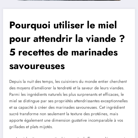
Pourquoi utiliser le miel
pour attendrir la viande ?
5 recettes de marinades
savoureuses
Depuis la nuit des temps, les cuisiniers du monde entier cherchent
des moyens d'améliorer la tendreté et la saveur de leurs viandes.
Parmi les ingrédients naturels les plus surprenants et efficaces, le
miel se distingue par ses propriétés attendrissantes exceptionnelles
et sa capacité à créer des marinades savoureuses. Cet ingrédient
sucré transforme non seulement la texture des protéines, mais
apporte également une dimension gustative incomparable à vos
grillades et plats mijotés.