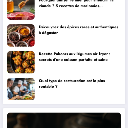
Pourquoi utiliser le miel pour attendrir la
viande ? 5 recettes de marinades
savoureuses
Découvrez des épices rares et authentiques
à déguster
Recette Pakoras aux légumes air fryer :
secrets d’une cuisson parfaite et saine
Quel type de restauration est le plus
rentable ?