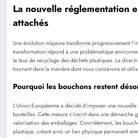
La nouvelle réglementation 
attachés
Une évolution majeure transforme progressivement l’in
transformation répond à une problématique environnem
le taux de recyclage des déchets plastiques. La dire
tournant dans la manière dont nous concevons et utiliso
Pourquoi les bouchons restent désor
L’Union Européenne a décidé d’imposer une nouvelle
bouteilles. Cette mesure s’inscrit dans une démarche 
valorisation des emballages. Concrètement, les boucho
plastique, créant ainsi un lien physique permanent ent