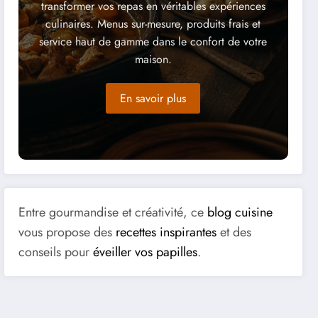
transformer vos repas en véritables expériences
culinaires. Menus sur-mesure, produits frais et
service haut de gamme dans le confort de votre
maison.
En savoir plus
Entre gourmandise et créativité, ce
blog cuisine
vous propose des
recettes inspirantes
et des
conseils pour
éveiller vos papilles
.