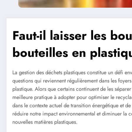
Faut-il laisser les bo
bouteilles en plastiq
La gestion des déchets plastiques constitue un défi en
questions qui reviennent régulièrement dans les foyers
plastique. Alors que certains continuent de les séparer 
meilleure pratique à adopter pour optimiser le recycl
dans le contexte actuel de transition énergétique et
réduire notre impact environnemental et diminuer la 
nouvelles matières plastiques.