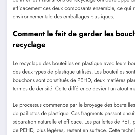
efficacement ces deux composants ensemble, ce qui re
environnementale des emballages plastiques.
Comment le fait de garder les bouc
recyclage
Le recyclage des bouteilles en plastique avec leurs bo
des deux types de plastique utilisés. Les bouteilles so
bouchons sont constitués de PEHD, deux matières plast
termes de densité. Cette différence devient un atout ma
Le processus commence par le broyage des bouteilles
de paillettes de plastique. Ces fragments passent ensui
séparation naturelle et efficace. Les paillettes de PET,
de PEHD, plus légères, restent en surface. Cette techn